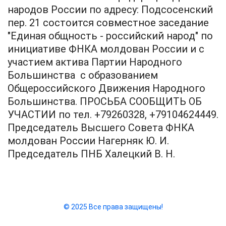
народов России по адресу: Подсосенский
пер. 21 состоится совместное заседание
"Единая общность - российский народ" по
инициативе ФНКА молдован России и с
участием актива Партии Народного
Большинства с образованием
Общероссийского Движения Народного
Большинства. ПРОСЬБА СООБЩИТЬ ОБ
УЧАСТИИ по тел. +79260328, +79104624449.
Председатель Высшего Совета ФНКА
молдован России Нагерняк Ю. И.
Председатель ПНБ Халецкий В. Н.
© 2025 Все права защищены!